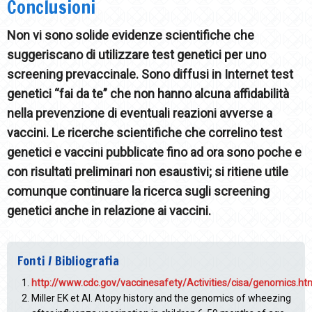
Conclusioni
Non vi sono solide evidenze scientifiche che
suggeriscano di utilizzare test genetici per uno
screening prevaccinale. Sono diffusi in Internet test
genetici “fai da te” che non hanno alcuna affidabilità
nella prevenzione di eventuali reazioni avverse a
vaccini. Le ricerche scientifiche che correlino test
genetici e vaccini pubblicate fino ad ora sono poche e
con risultati preliminari non esaustivi; si ritiene utile
comunque continuare la ricerca sugli screening
genetici anche in relazione ai vaccini.
Fonti / Bibliografia
http://www.cdc.gov/vaccinesafety/Activities/cisa/genomics.ht
Miller EK et Al. Atopy history and the genomics of wheezing