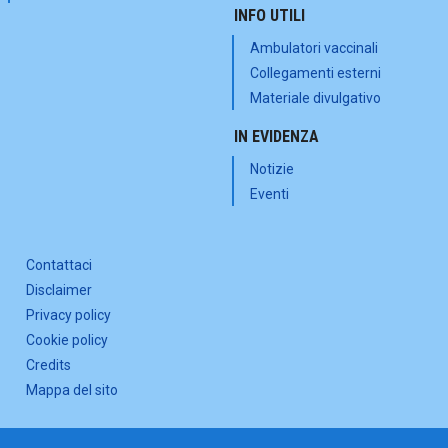
INFO UTILI
Ambulatori vaccinali
Collegamenti esterni
Materiale divulgativo
IN EVIDENZA
Notizie
Eventi
Contattaci
Disclaimer
Privacy policy
Cookie policy
Credits
Mappa del sito