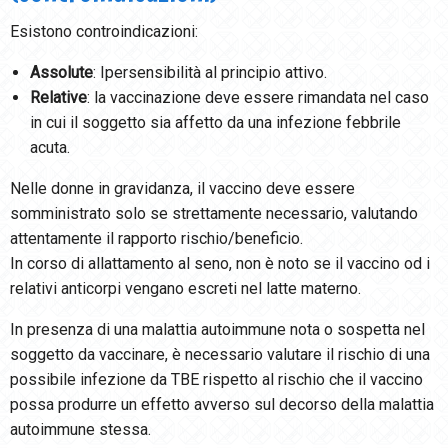
Esistono controindicazioni:
Assolute
: Ipersensibilità al principio attivo.
Relative
: la vaccinazione deve essere rimandata nel caso
in cui il soggetto sia affetto da una infezione febbrile
acuta.
Nelle donne in gravidanza, il vaccino deve essere
somministrato solo se strettamente necessario, valutando
attentamente il rapporto rischio/beneficio.
In corso di allattamento al seno, non è noto se il vaccino od i
relativi anticorpi vengano escreti nel latte materno.
In presenza di una malattia autoimmune nota o sospetta nel
soggetto da vaccinare, è necessario valutare il rischio di una
possibile infezione da TBE rispetto al rischio che il vaccino
possa produrre un effetto avverso sul decorso della malattia
autoimmune stessa.