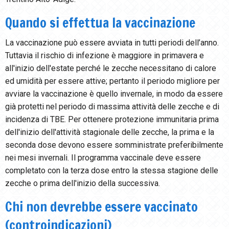
Quando si effettua la vaccinazione
La vaccinazione può essere avviata in tutti periodi dell’anno.
Tuttavia il rischio di infezione è maggiore in primavera e
all'inizio dell'estate perché le zecche necessitano di calore
ed umidità per essere attive; pertanto il periodo migliore per
avviare la vaccinazione è quello invernale, in modo da essere
già protetti nel periodo di massima attività delle zecche e di
incidenza di TBE. Per ottenere protezione immunitaria prima
dell'inizio dell'attività stagionale delle zecche, la prima e la
seconda dose devono essere somministrate preferibilmente
nei mesi invernali. Il programma vaccinale deve essere
completato con la terza dose entro la stessa stagione delle
zecche o prima dell'inizio della successiva.
Chi non devrebbe essere vaccinato
(controindicazioni)